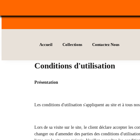
Accueil
Collections
Contactez Nous
Conditions d'utilisation
Présentation
Les conditions d'utilisation s'appliquent au site et à tous nos
Lors de sa visite sur le site, le client déclare accepter les c
changer ou d'amender des parties des conditions d'utilisatio