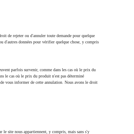
 droit de rejeter ou d'annuler toute demande pour quelque
u d'autres données pour vérifier quelque chose, y compris
 peuvent parfois survenir, comme dans les cas où le prix du
ns le cas où le prix du produit n'est pas déterminé
 de vous informer de cette annulation. Nous avons le droit
sur le site nous appartiennent, y compris, mais sans s'y